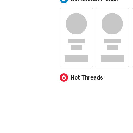
Hot Threads