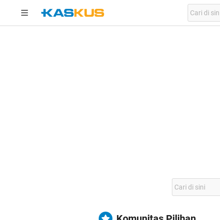
Komunitas Pilihan