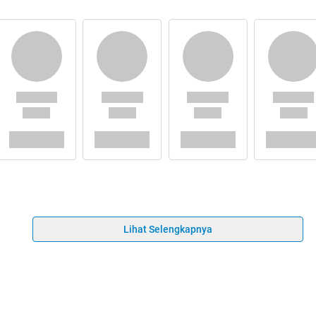
Lihat Selengkapnya