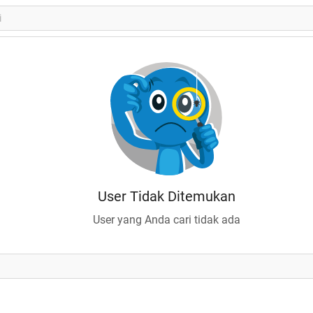
User Tidak Ditemukan
User yang Anda cari tidak ada