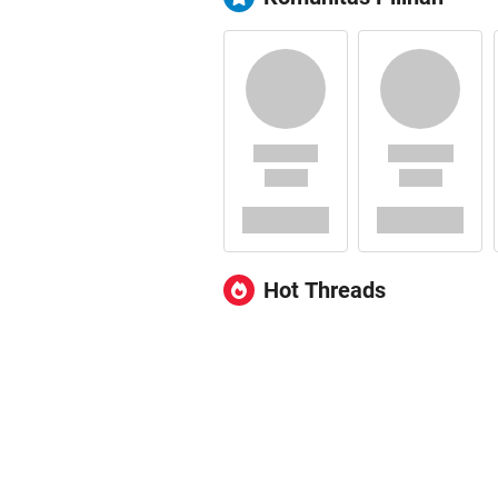
Hot Threads