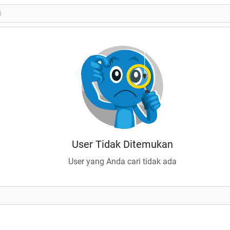
User Tidak Ditemukan
User yang Anda cari tidak ada