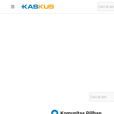
Komunitas Pilihan