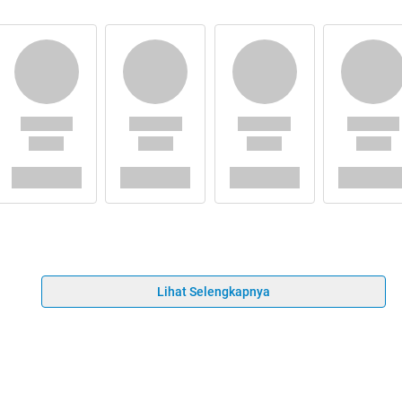
Lihat Selengkapnya