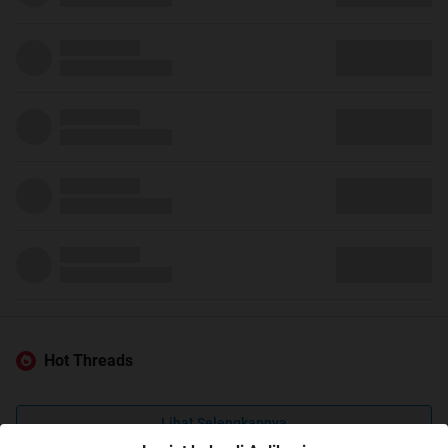
Hot Threads
Lihat Selengkapnya