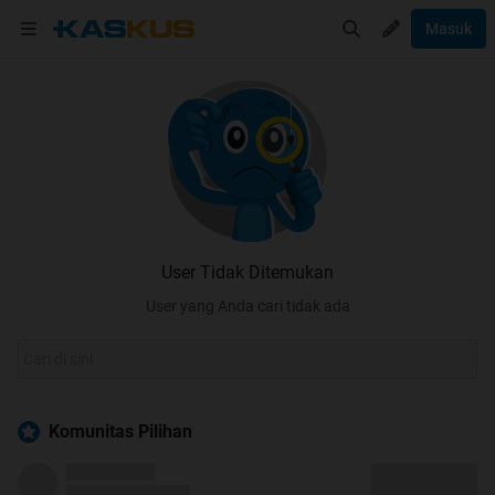
Masuk
User Tidak Ditemukan
User yang Anda cari tidak ada
Komunitas Pilihan