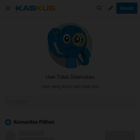
Masuk
User Tidak Ditemukan
User yang Anda cari tidak ada
Komunitas Pilihan