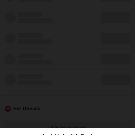
Hot Threads
Lihat Selengkapnya