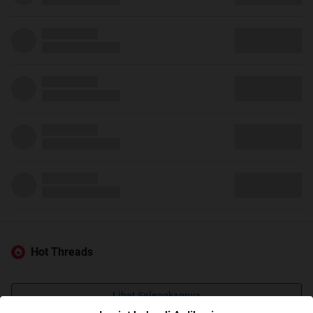
Hot Threads
Lihat Selengkapnya