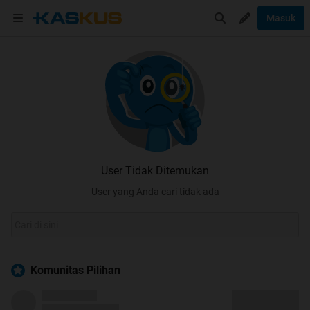
Masuk
User Tidak Ditemukan
User yang Anda cari tidak ada
Komunitas Pilihan