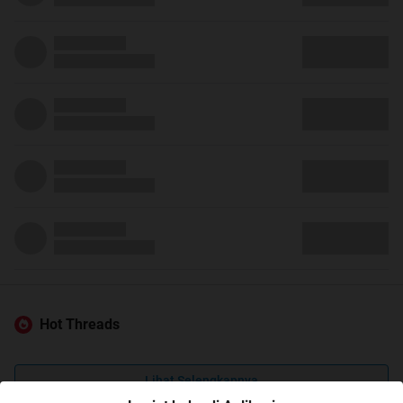
Hot Threads
Lihat Selengkapnya