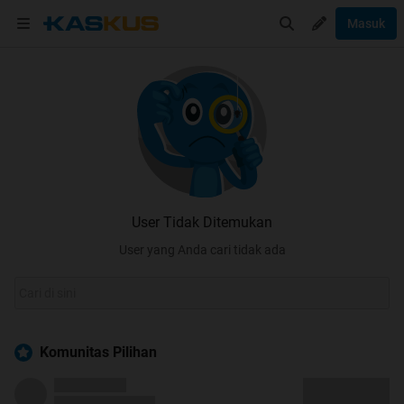
Masuk
User Tidak Ditemukan
User yang Anda cari tidak ada
Komunitas Pilihan