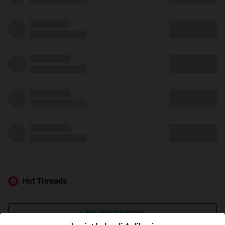
Hot Threads
Lihat Selengkapnya