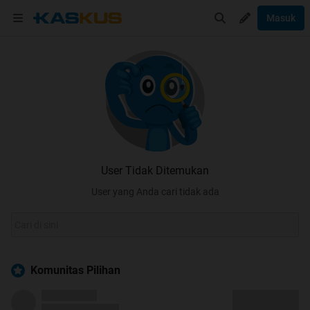
Masuk
User Tidak Ditemukan
User yang Anda cari tidak ada
Komunitas Pilihan