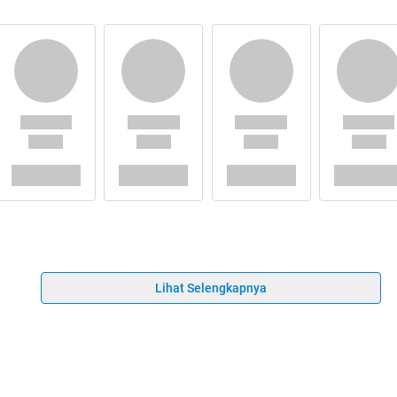
Lihat Selengkapnya