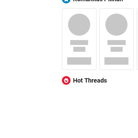
Hot Threads