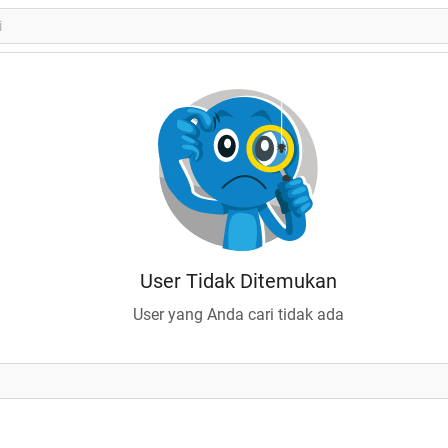
User Tidak Ditemukan
User yang Anda cari tidak ada