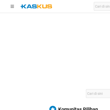
Komunitas Pilihan