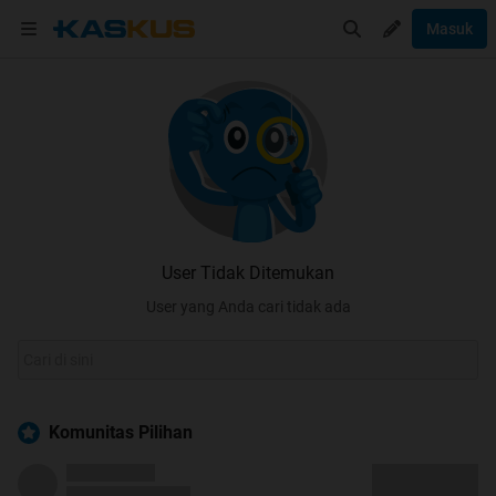
Masuk
User Tidak Ditemukan
User yang Anda cari tidak ada
Komunitas Pilihan