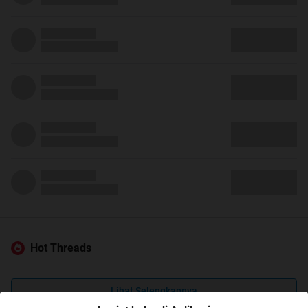
Hot Threads
Lihat Selengkapnya