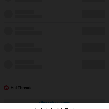
Hot Threads
Lihat Selengkapnya