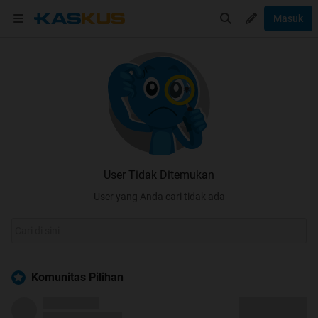
Masuk
User Tidak Ditemukan
User yang Anda cari tidak ada
Komunitas Pilihan