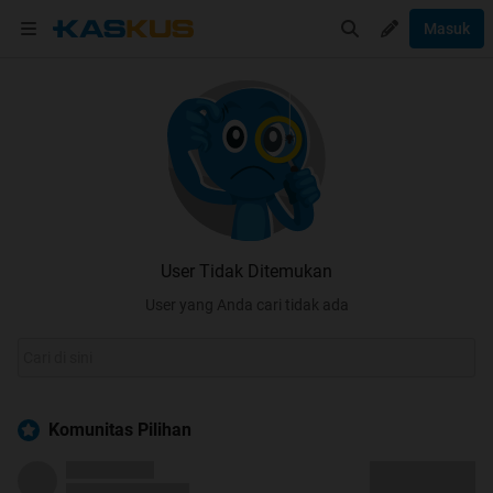
Masuk
User Tidak Ditemukan
User yang Anda cari tidak ada
Komunitas Pilihan