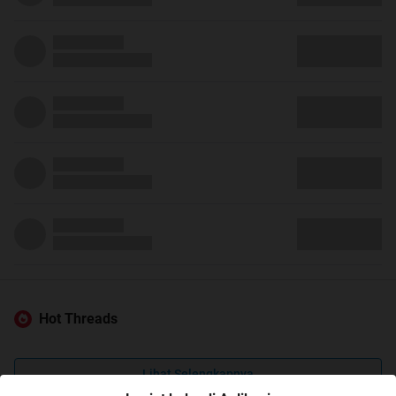
Hot Threads
Lihat Selengkapnya