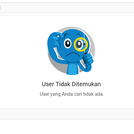
User Tidak Ditemukan
User yang Anda cari tidak ada