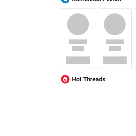
Hot Threads