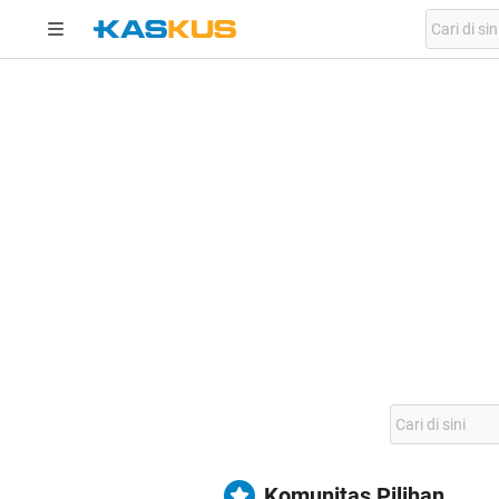
Komunitas Pilihan