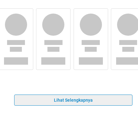
Lihat Selengkapnya