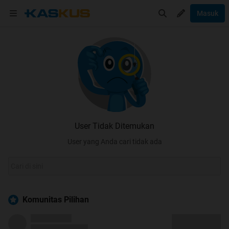
Masuk
User Tidak Ditemukan
User yang Anda cari tidak ada
Komunitas Pilihan