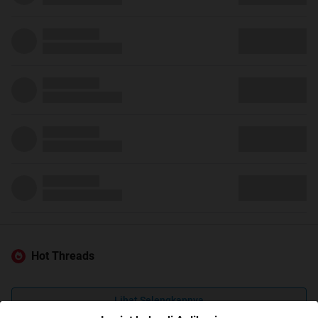
Hot Threads
Lihat Selengkapnya