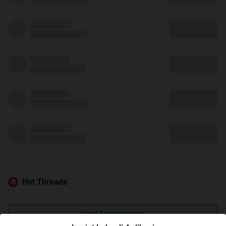
Hot Threads
Lihat Selengkapnya