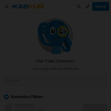
Masuk
User Tidak Ditemukan
User yang Anda cari tidak ada
Komunitas Pilihan