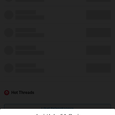
Hot Threads
Lihat Selengkapnya