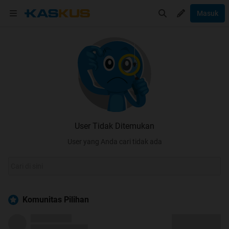
Masuk
User Tidak Ditemukan
User yang Anda cari tidak ada
Komunitas Pilihan