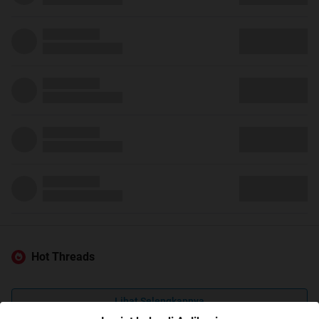
Hot Threads
Lihat Selengkapnya