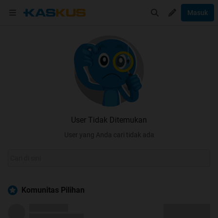
Masuk
User Tidak Ditemukan
User yang Anda cari tidak ada
Komunitas Pilihan