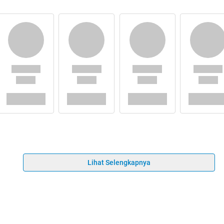
Lihat Selengkapnya