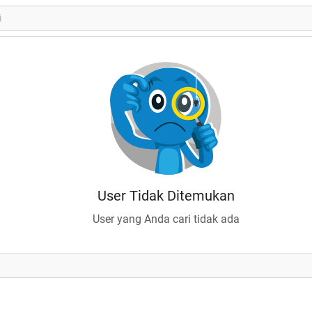
User Tidak Ditemukan
User yang Anda cari tidak ada