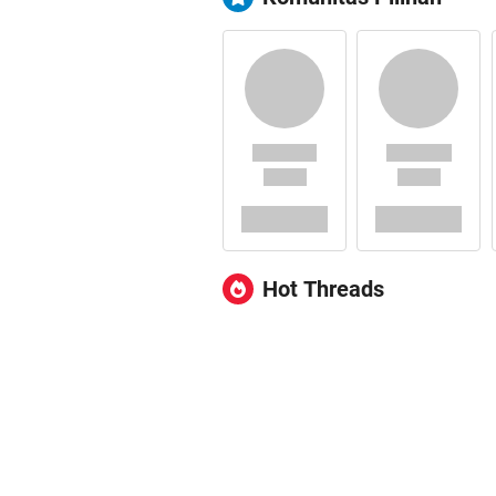
Hot Threads