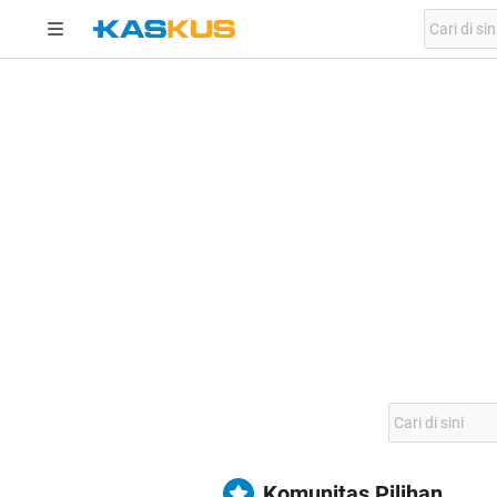
Komunitas Pilihan