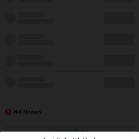
Hot Threads
Lihat Selengkapnya