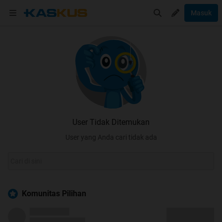
Masuk
User Tidak Ditemukan
User yang Anda cari tidak ada
Komunitas Pilihan