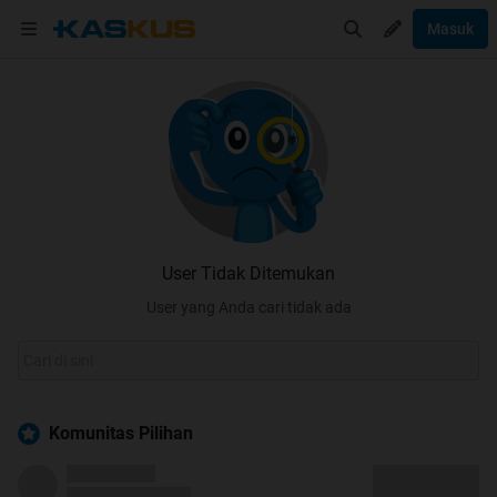
Masuk
User Tidak Ditemukan
User yang Anda cari tidak ada
Komunitas Pilihan