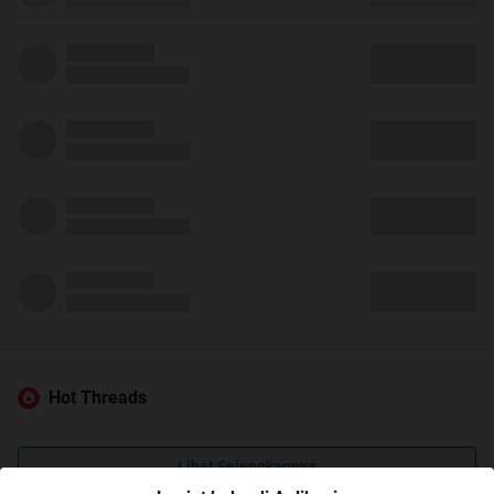
Hot Threads
Lihat Selengkapnya