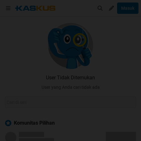
Masuk
User Tidak Ditemukan
User yang Anda cari tidak ada
Komunitas Pilihan