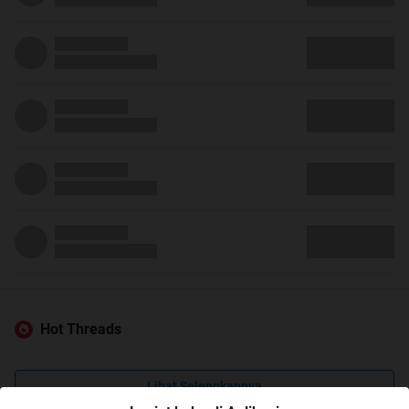
Hot Threads
Lihat Selengkapnya