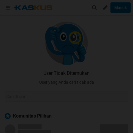
Masuk
User Tidak Ditemukan
User yang Anda cari tidak ada
Komunitas Pilihan