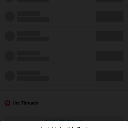
Hot Threads
Lihat Selengkapnya