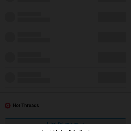
Hot Threads
Lihat Selengkapnya