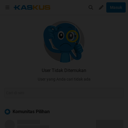
Masuk
User Tidak Ditemukan
User yang Anda cari tidak ada
Komunitas Pilihan