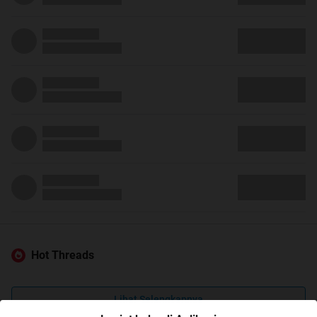
Hot Threads
Lihat Selengkapnya