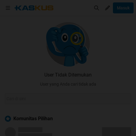
Masuk
User Tidak Ditemukan
User yang Anda cari tidak ada
Komunitas Pilihan