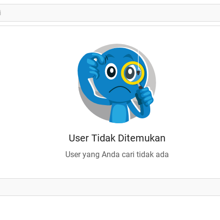
User Tidak Ditemukan
User yang Anda cari tidak ada