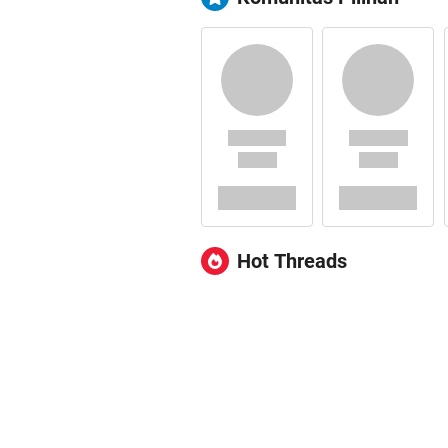
Hot Threads