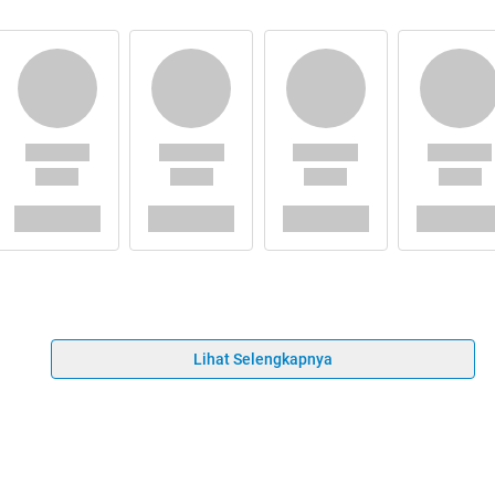
Lihat Selengkapnya