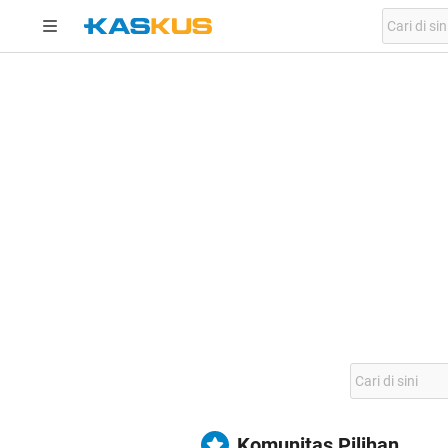
Komunitas Pilihan