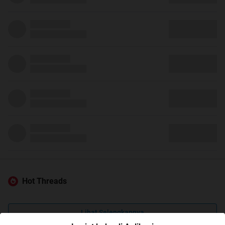
Hot Threads
Lihat Selengkapnya