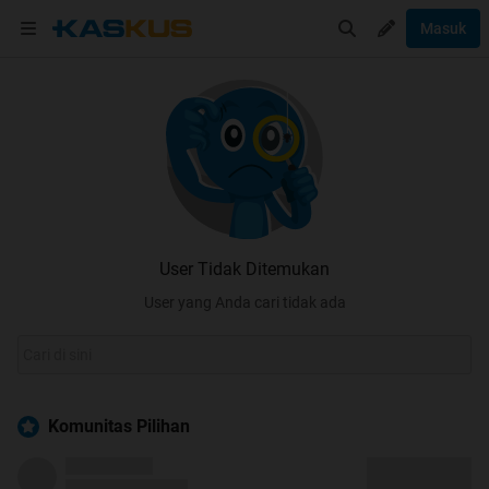
Masuk
User Tidak Ditemukan
User yang Anda cari tidak ada
Komunitas Pilihan