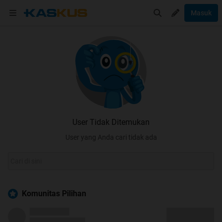
Masuk
User Tidak Ditemukan
User yang Anda cari tidak ada
Komunitas Pilihan