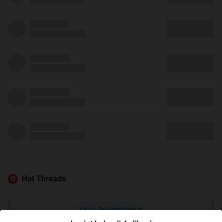
Hot Threads
Lihat Selengkapnya