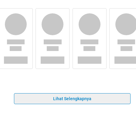
Lihat Selengkapnya