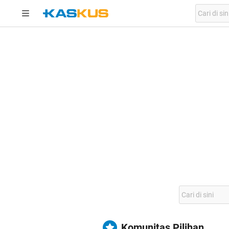
Komunitas Pilihan