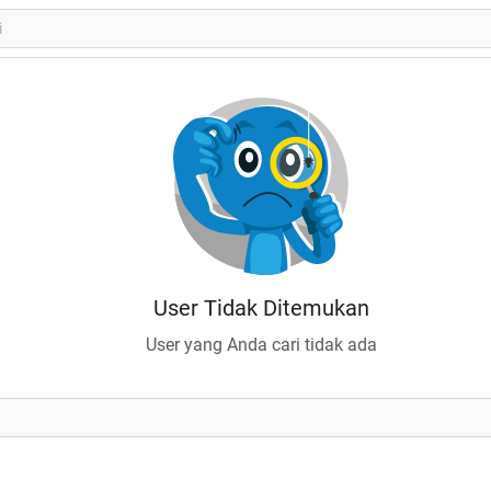
User Tidak Ditemukan
User yang Anda cari tidak ada