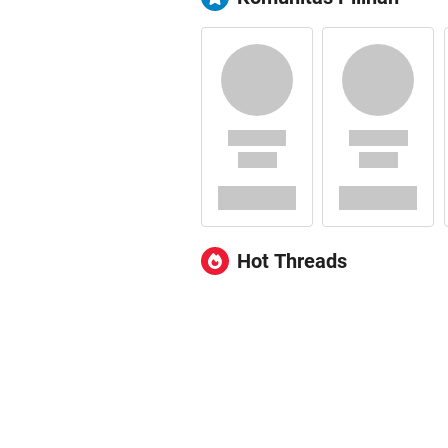
Hot Threads