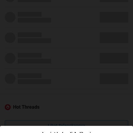
Hot Threads
Lihat Selengkapnya