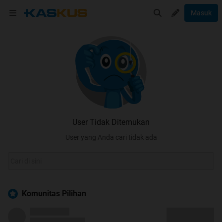
Masuk
User Tidak Ditemukan
User yang Anda cari tidak ada
Komunitas Pilihan