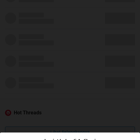
Hot Threads
Lihat Selengkapnya