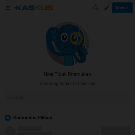
Masuk
User Tidak Ditemukan
User yang Anda cari tidak ada
Komunitas Pilihan