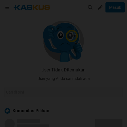
Masuk
User Tidak Ditemukan
User yang Anda cari tidak ada
Komunitas Pilihan