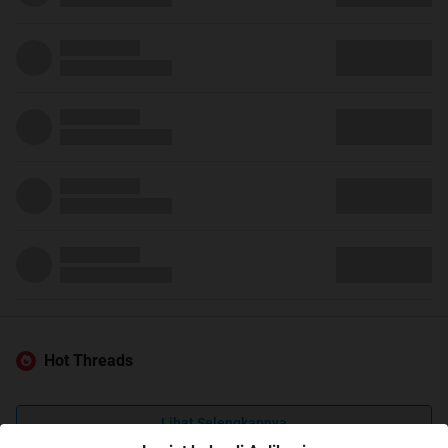
Hot Threads
Lihat Selengkapnya