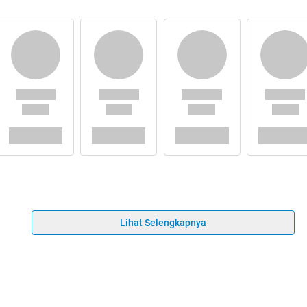
Lihat Selengkapnya