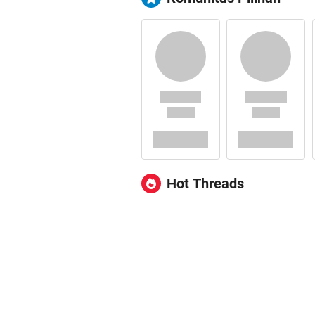
Hot Threads