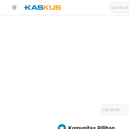
Komunitas Pilihan