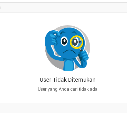
User Tidak Ditemukan
User yang Anda cari tidak ada