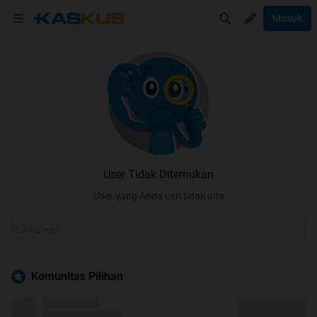
Masuk
User Tidak Ditemukan
User yang Anda cari tidak ada
Komunitas Pilihan