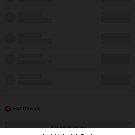
Hot Threads
Lihat Selengkapnya