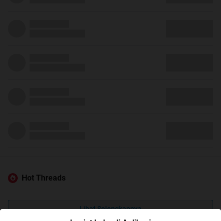
Hot Threads
Lihat Selengkapnya