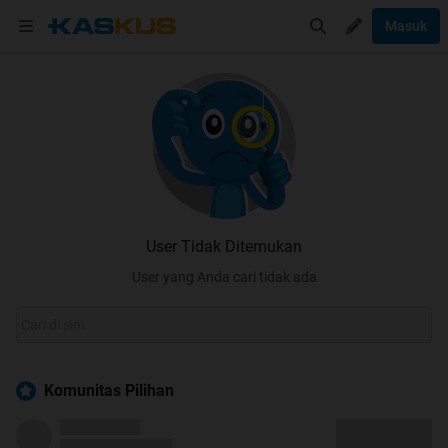
Masuk
User Tidak Ditemukan
User yang Anda cari tidak ada
Komunitas Pilihan