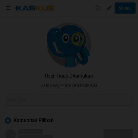
Masuk
User Tidak Ditemukan
User yang Anda cari tidak ada
Komunitas Pilihan