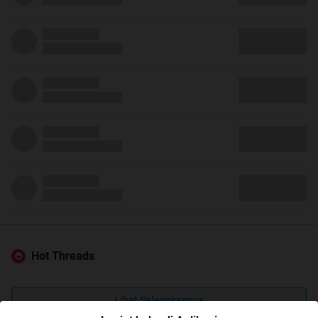
Hot Threads
Lihat Selengkapnya