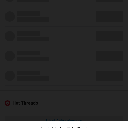
Hot Threads
Lihat Selengkapnya