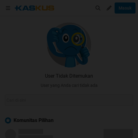
Masuk
User Tidak Ditemukan
User yang Anda cari tidak ada
Komunitas Pilihan