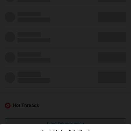
Hot Threads
Lihat Selengkapnya