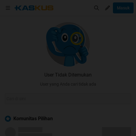
Masuk
User Tidak Ditemukan
User yang Anda cari tidak ada
Komunitas Pilihan