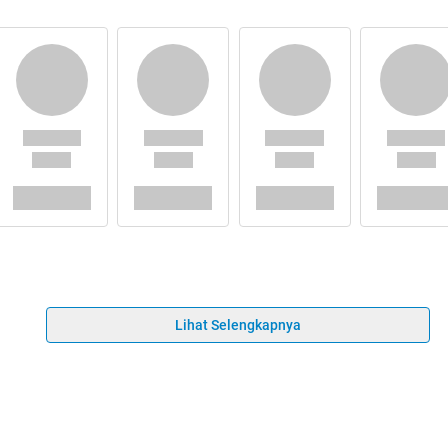
Lihat Selengkapnya