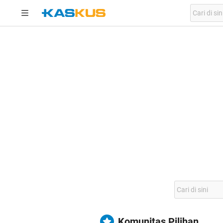
Komunitas Pilihan