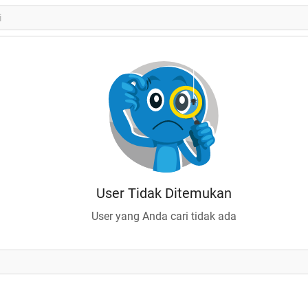
User Tidak Ditemukan
User yang Anda cari tidak ada