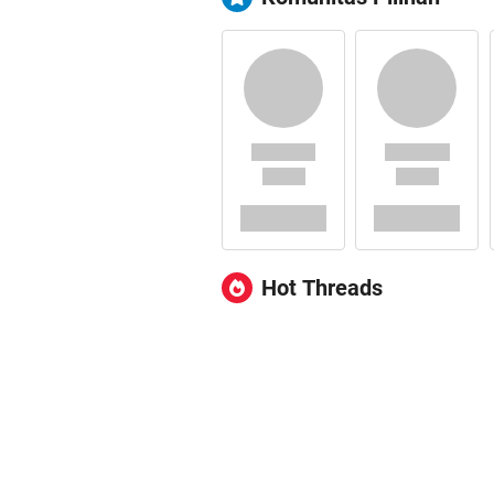
Hot Threads