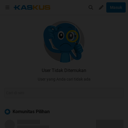
Masuk
User Tidak Ditemukan
User yang Anda cari tidak ada
Komunitas Pilihan