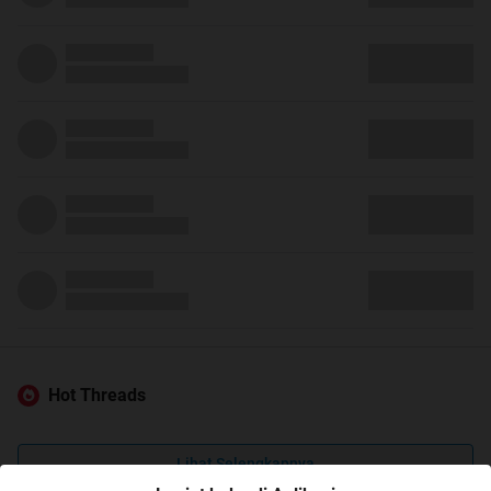
Hot Threads
Lihat Selengkapnya