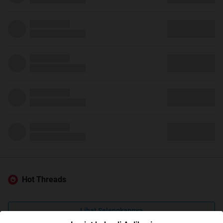
Hot Threads
Lihat Selengkapnya