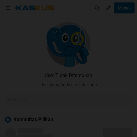
Masuk
User Tidak Ditemukan
User yang Anda cari tidak ada
Komunitas Pilihan