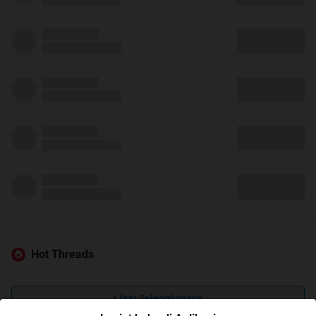
Hot Threads
Lihat Selengkapnya