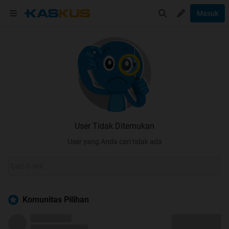
Masuk
User Tidak Ditemukan
User yang Anda cari tidak ada
Komunitas Pilihan