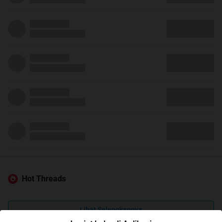
Hot Threads
Lihat Selengkapnya