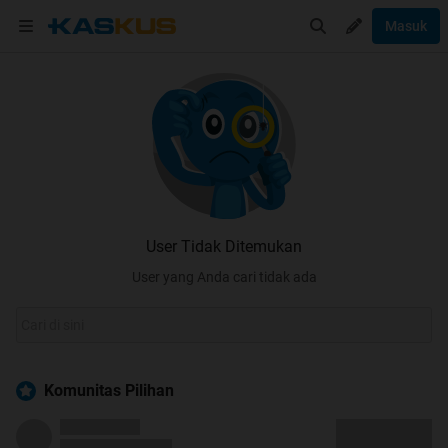
Masuk
User Tidak Ditemukan
User yang Anda cari tidak ada
Komunitas Pilihan