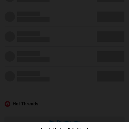
Hot Threads
Lihat Selengkapnya