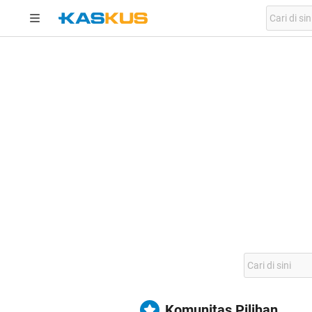
Komunitas Pilihan