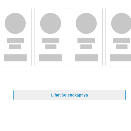
Lihat Selengkapnya