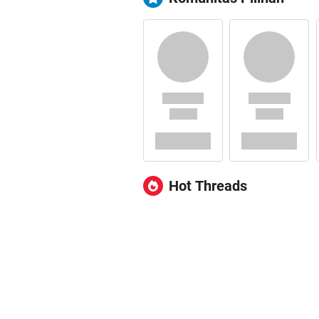
Hot Threads