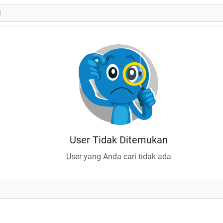
User Tidak Ditemukan
User yang Anda cari tidak ada