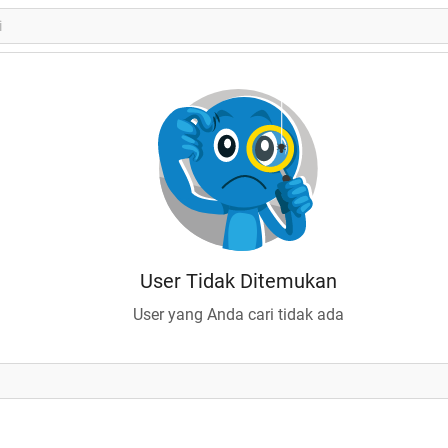
User Tidak Ditemukan
User yang Anda cari tidak ada