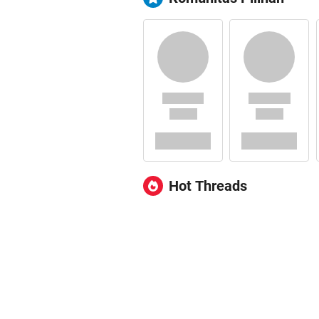
Hot Threads