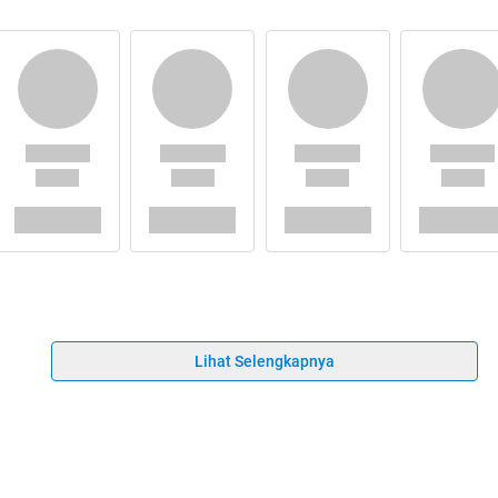
Lihat Selengkapnya