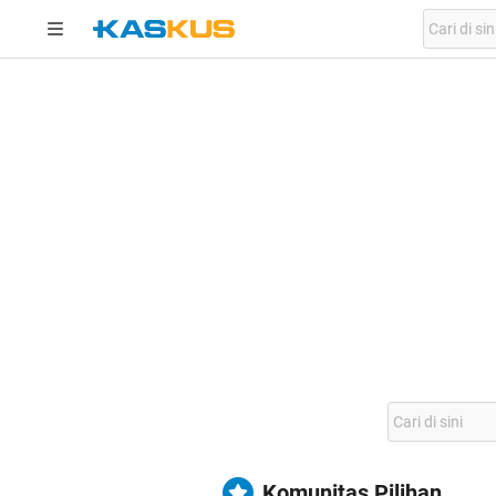
Komunitas Pilihan