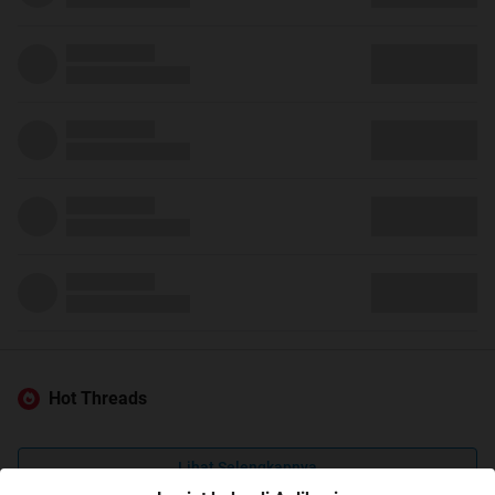
Hot Threads
Lihat Selengkapnya