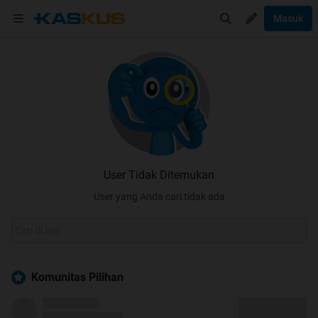
Masuk
User Tidak Ditemukan
User yang Anda cari tidak ada
Komunitas Pilihan