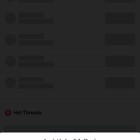
Hot Threads
Lihat Selengkapnya