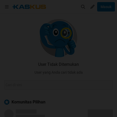
Masuk
User Tidak Ditemukan
User yang Anda cari tidak ada
Komunitas Pilihan