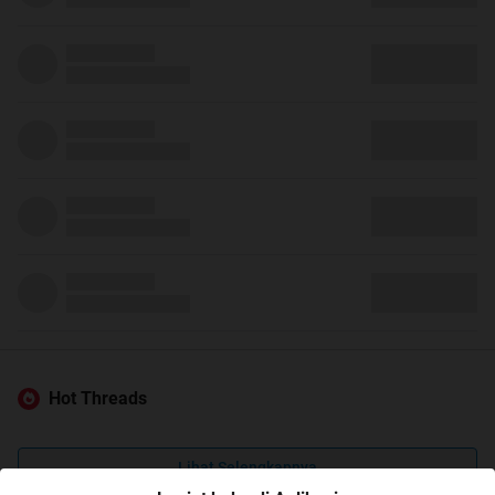
Hot Threads
Lihat Selengkapnya