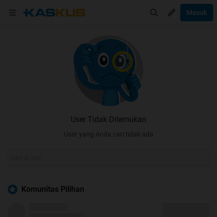
Masuk
User Tidak Ditemukan
User yang Anda cari tidak ada
Komunitas Pilihan