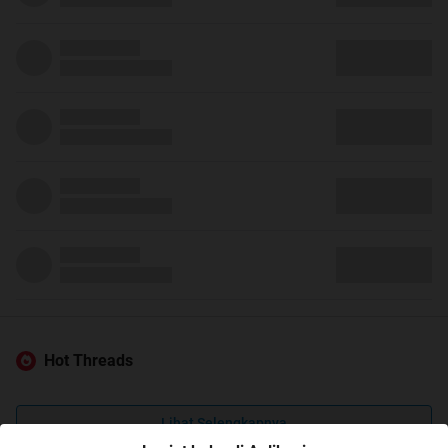
Hot Threads
Lihat Selengkapnya