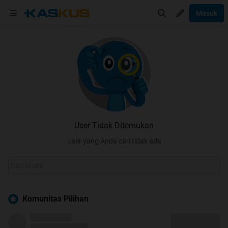
Masuk
User Tidak Ditemukan
User yang Anda cari tidak ada
Komunitas Pilihan