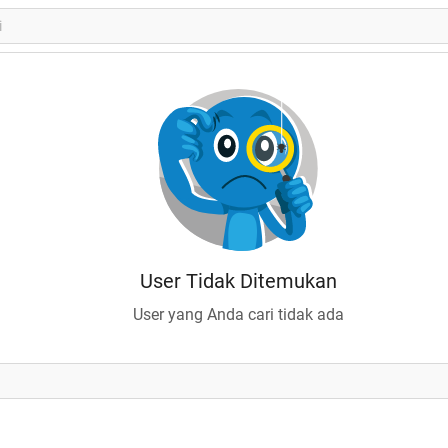
User Tidak Ditemukan
User yang Anda cari tidak ada