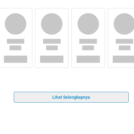
Lihat Selengkapnya