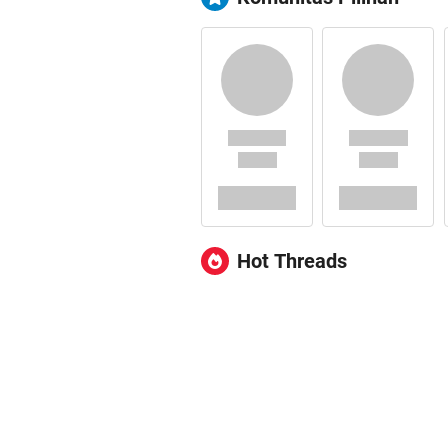
Hot Threads