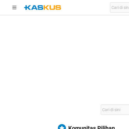
Komunitas Pilihan