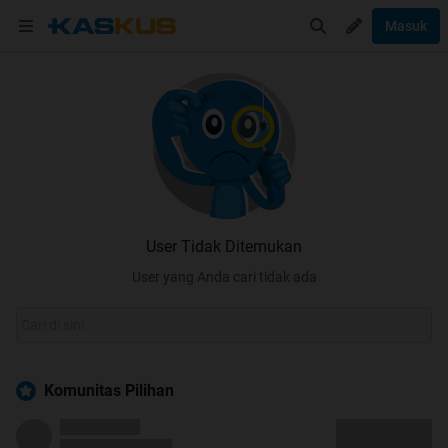
Masuk
User Tidak Ditemukan
User yang Anda cari tidak ada
Komunitas Pilihan