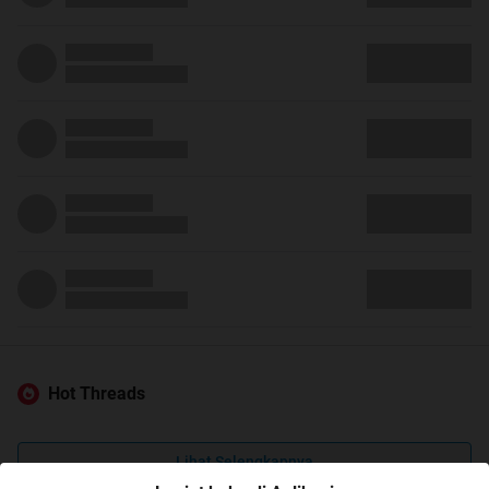
Hot Threads
Lihat Selengkapnya